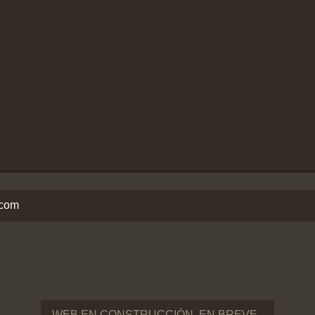
.com
WEB EN CONSTRUCCIÓN, EN BREVE