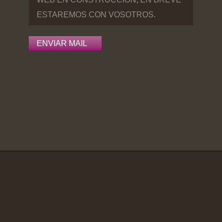
ESTAREMOS CON VOSOTROS.