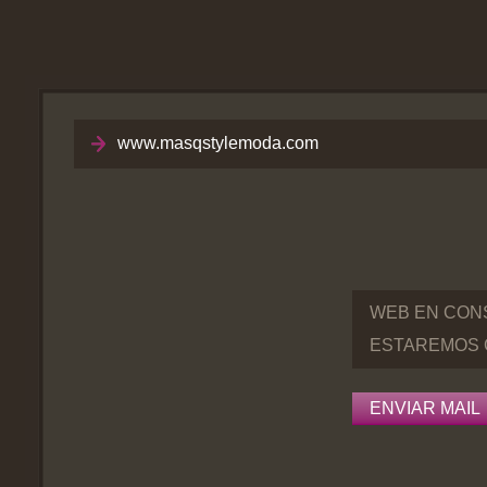
www.masqstylemoda.com
WEB EN CON
ESTAREMOS 