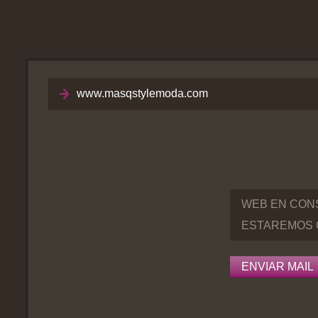
www.masqstylemoda.com
WEB EN CON
ESTAREMOS 