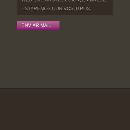
ESTAREMOS CON VOSOTROS.