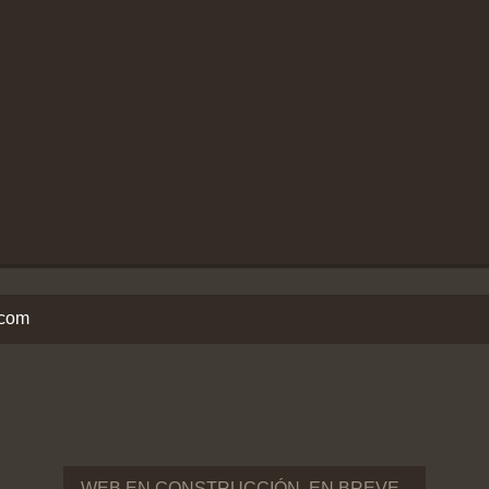
.com
WEB EN CONSTRUCCIÓN, EN BREVE